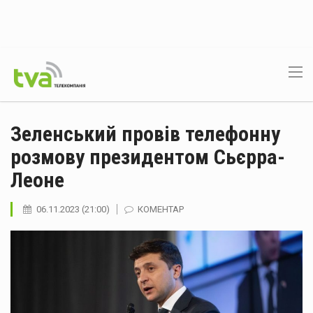
Зеленський провів телефонну
розмову президентом Сьєрра-
Леоне
06.11.2023 (21:00)
КОМЕНТАР