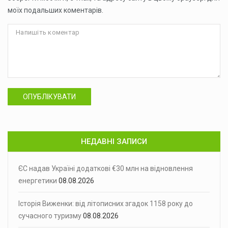
моїх подальших коментарів.
ОПУБЛІКУВАТИ
НЕДАВНІ ЗАПИСИ
ЄС надав Україні додаткові €30 млн на відновлення
енергетики
08.08.2026
Історія Виженки: від літописних згадок 1158 року до
сучасного туризму
08.08.2026