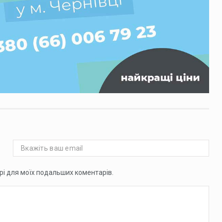
ері для моїх подальших коментарів.