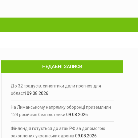
НЕДАВНІ ЗАПИСИ
До 32 градусів: синоптики дали прогноз для
області
09.08.2026
На Лиманському напрямку оборонці приземлили
124 російські безпілотники
09.08.2026
Фінляндія готується до атак РФ за допомогою
захоплених українських дронів
09.08.2026