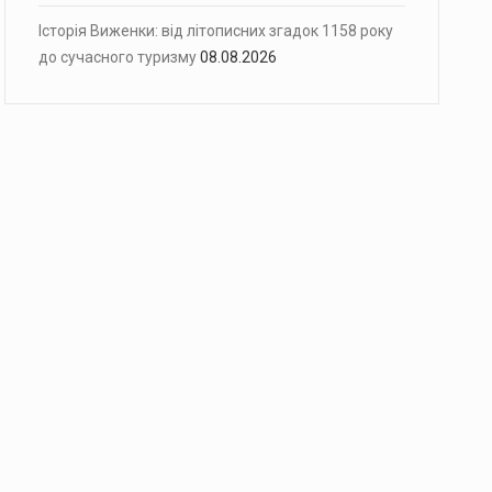
Історія Виженки: від літописних згадок 1158 року
до сучасного туризму
08.08.2026