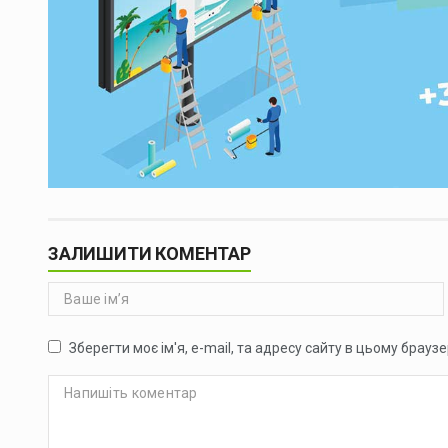
ЗАЛИШИТИ КОМЕНТАР
Зберегти моє ім'я, e-mail, та адресу сайту в цьому брауз