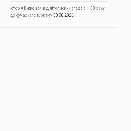
Історія Виженки: від літописних згадок 1158 року
до сучасного туризму
08.08.2026