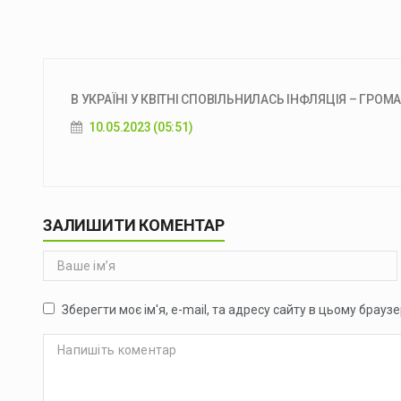
В УКРАЇНІ У КВІТНІ СПОВІЛЬНИЛАСЬ ІНФЛЯЦІЯ – ГРОМ
10.05.2023 (05:51)
ЗАЛИШИТИ КОМЕНТАР
Зберегти моє ім'я, e-mail, та адресу сайту в цьому брауз