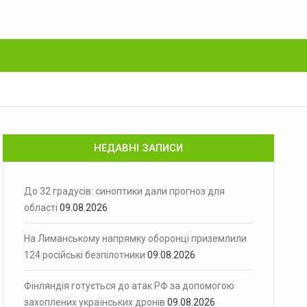
НЕДАВНІ ЗАПИСИ
До 32 градусів: синоптики дали прогноз для
області
09.08.2026
На Лиманському напрямку оборонці приземлили
124 російські безпілотники
09.08.2026
Фінляндія готується до атак РФ за допомогою
захоплених українських дронів
09.08.2026