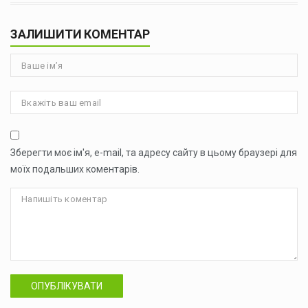
ЗАЛИШИТИ КОМЕНТАР
Зберегти моє ім'я, e-mail, та адресу сайту в цьому браузері для
моїх подальших коментарів.
ОПУБЛІКУВАТИ