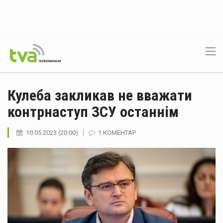
Кулеба закликав не вважати
контрнаступ ЗСУ останнім
10.05.2023 (20:00)
1 КОМЕНТАР