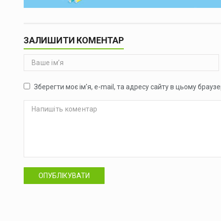
ЗАЛИШИТИ КОМЕНТАР
Зберегти моє ім'я, e-mail, та адресу сайту в цьому брауз
ОПУБЛІКУВАТИ