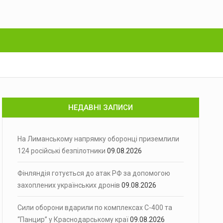
НЕДАВНІ ЗАПИСИ
На Лиманському напрямку оборонці приземлили
124 російські безпілотники
09.08.2026
Фінляндія готується до атак РФ за допомогою
захоплених українських дронів
09.08.2026
Сили оборони вдарили по комплексах С-400 та
“Панцир” у Краснодарському краї
09.08.2026