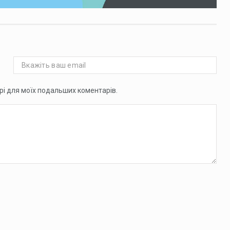
ері для моїх подальших коментарів.