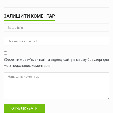
ЗАЛИШИТИ КОМЕНТАР
Зберегти моє ім'я, e-mail, та адресу сайту в цьому браузері для
моїх подальших коментарів.
ОПУБЛІКУВАТИ