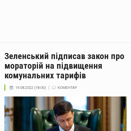
Зеленський підписав закон про
мораторій на підвищення
комунальних тарифів
19.08.2022 (18:00)
КОМЕНТАР