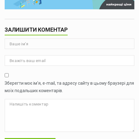
ЗАЛИШИТИ КОМЕНТАР
Зберегти моє ім'я, e-mail, та адресу сайту в цьому браузері для
моїх подальших коментарів.