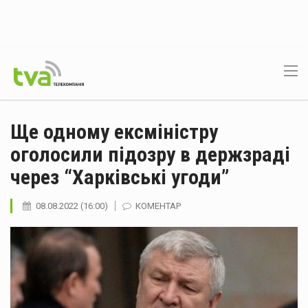
Ще одному ексміністру
оголосили підозру в держзраді
через “Харківські угоди”
08.08.2022 (16:00)
КОМЕНТАР