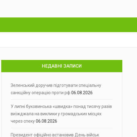
НЕДАВНІ ЗАПИСИ
Зеленський доручив підготувати спеціальну
санкційну операцію проти рф
06.08.2026
У липні буковинська «швидка» понад тисячу разів
виїжджала на виклики у громадських місцях
через спеку
06.08.2026
Президент офіційно встановив День військ