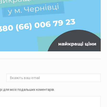
ері для моїх подальших коментарів.