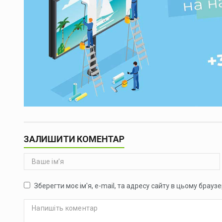
ЗАЛИШИТИ КОМЕНТАР
Зберегти моє ім'я, e-mail, та адресу сайту в цьому брауз