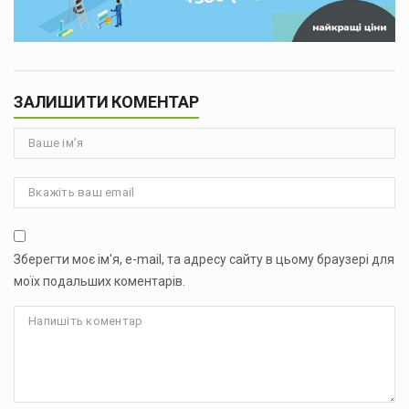
ЗАЛИШИТИ КОМЕНТАР
Зберегти моє ім'я, e-mail, та адресу сайту в цьому браузері для
моїх подальших коментарів.