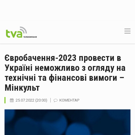
Євробачення-2023 провести в
Україні неможливо з огляду на
технічні та фінансові вимоги –
Мінкульт
25.07.2022 (20:00)
КОМЕНТАР