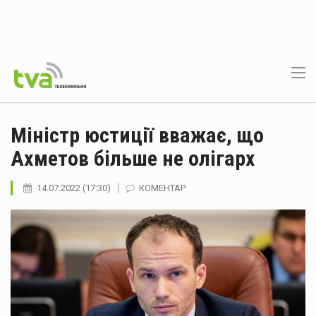
Міністр юстиції вважає, що
Ахметов більше не олігарх
14.07.2022 (17:30)
КОМЕНТАР