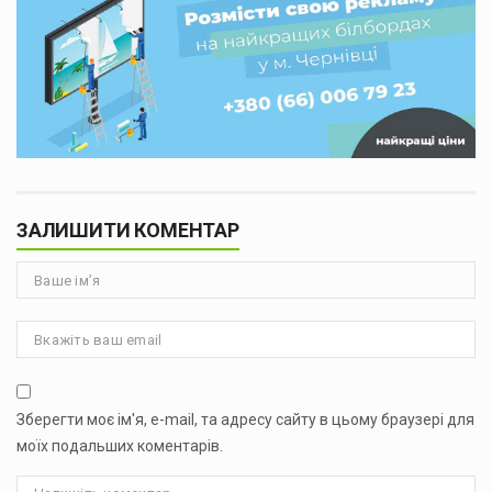
ЗАЛИШИТИ КОМЕНТАР
Зберегти моє ім'я, e-mail, та адресу сайту в цьому браузері для
моїх подальших коментарів.