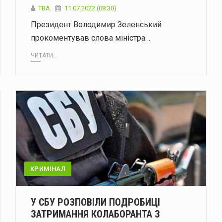
ТВА
11.07.2022 (08:30)
Президент Володимир Зеленський
прокоментував слова міністра…
ЧИТАТИ...
КРИМІНАЛ
У СБУ РОЗПОВІЛИ ПОДРОБИЦІ
ЗАТРИМАННЯ КОЛАБОРАНТА З