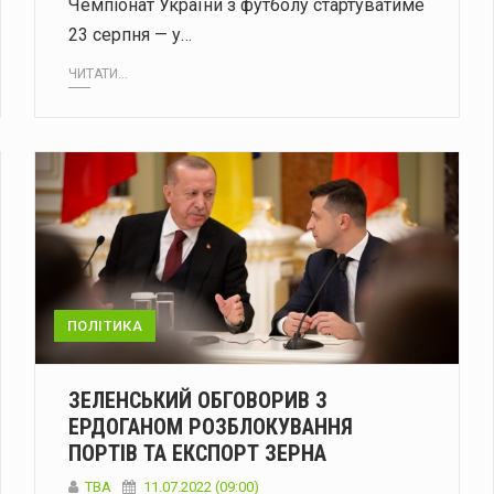
Чемпіонат України з футболу стартуватиме
23 серпня — у…
ЧИТАТИ...
ПОЛІТИКА
ЗЕЛЕНСЬКИЙ ОБГОВОРИВ З
ЕРДОГАНОМ РОЗБЛОКУВАННЯ
ПОРТІВ ТА ЕКСПОРТ ЗЕРНА
ТВА
11.07.2022 (09:00)