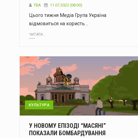
ТВА
11.07.2022 (08:00)
Цього тижня Медіа Група Україна
відмовиться на користь…
ЧИТАТИ...
КУЛЬТУРА
У НОВОМУ ЕПІЗОДІ “МАСЯНІ”
ПОКАЗАЛИ БОМБАРДУВАННЯ