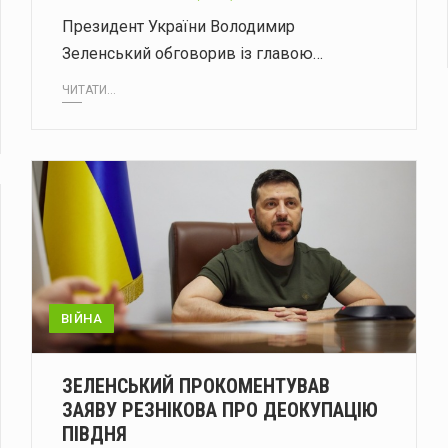
Президент України Володимир
Зеленський обговорив із главою…
ЧИТАТИ...
ВІЙНА
ЗЕЛЕНСЬКИЙ ПРОКОМЕНТУВАВ
ЗАЯВУ РЕЗНІКОВА ПРО ДЕОКУПАЦІЮ
ПІВДНЯ