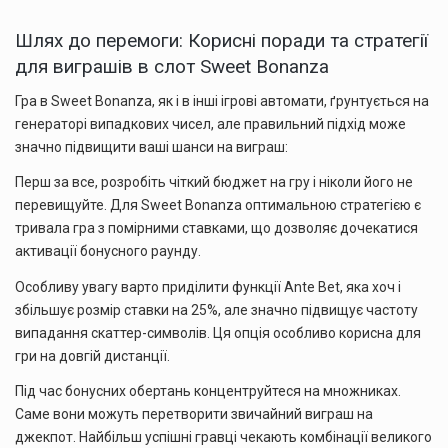
Шлях до перемоги: Корисні поради та стратегії
для виграшів в слот Sweet Bonanza
Гра в Sweet Bonanza, як і в інші ігрові автомати, ґрунтується на
генераторі випадкових чисел, але правильний підхід може
значно підвищити ваші шанси на виграш:
Перш за все, розробіть чіткий бюджет на гру і ніколи його не
перевищуйте. Для Sweet Bonanza оптимальною стратегією є
тривала гра з помірними ставками, що дозволяє дочекатися
активації бонусного раунду.
Особливу увагу варто приділити функції Ante Bet, яка хоч і
збільшує розмір ставки на 25%, але значно підвищує частоту
випадання скаттер-символів. Ця опція особливо корисна для
гри на довгій дистанції.
Під час бонусних обертань концентруйтеся на множниках.
Саме вони можуть перетворити звичайний виграш на
джекпот. Найбільш успішні гравці чекають комбінації великого