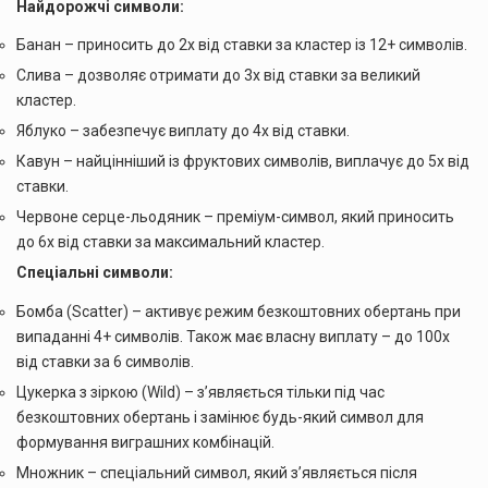
Найдорожчі символи:
Банан – приносить до 2x від ставки за кластер із 12+ символів.
Слива – дозволяє отримати до 3x від ставки за великий
кластер.
Яблуко – забезпечує виплату до 4x від ставки.
Кавун – найцінніший із фруктових символів, виплачує до 5x від
ставки.
Червоне серце-льодяник – преміум-символ, який приносить
до 6x від ставки за максимальний кластер.
Спеціальні символи:
Бомба (Scatter) – активує режим безкоштовних обертань при
випаданні 4+ символів. Також має власну виплату – до 100x
від ставки за 6 символів.
Цукерка з зіркою (Wild) – з’являється тільки під час
безкоштовних обертань і замінює будь-який символ для
формування виграшних комбінацій.
Множник – спеціальний символ, який з’являється після