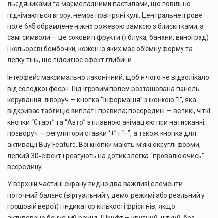
льодяниками та мармеладними пастилами, що повільно
піднімаються вгору, немов повітряні кулі. Центральне ігрове
поле 6×5 обрамлене ніжно рожевою рамкою з блискітками, а
самі символи — це соковиті фрукти (яблука, банани, виноград)
і кольорові бомбочки, кожен із яких має об’ємну форму та
легку тінь, що підсилює ефект глибини.
Інтерфейс максимально лаконічний, щоб нічого не відволікало
від солодкої феєрії. Під ігровим полем розташована панель
керування: ліворуч — кнопка “Інформація” з іконкою “i”, яка
відкриває таблицю виплат і правила; посередині — великі, чіткі
кнопки “Старт” та “Авто” з плавною анімацією при натисканні;
праворуч — регулятори ставки “+” і “–”, а також кнопка для
активації Buy Feature. Всі кнопки мають м’які округлі форми,
легкий 3D‑ефект і реагують на дотик злегка “провалюючись”
всередину.
У верхній частині екрану видно два важливі елементи:
поточний баланс (віртуальний у демо‑режимі або реальний у
грошовій версії) і індикатор кількості фріспінів, якщо
активовано бонусний раунд. Шрифт — крупний, чіткий, без