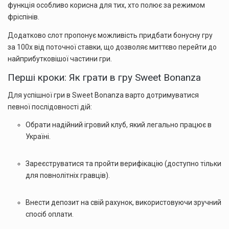
функція особливо корисна для тих, хто полює за режимом
фріспінів.
Додатково слот пропонує можливість придбати бонусну гру
за 100х від поточної ставки, що дозволяє миттєво перейти до
найприбутковішої частини гри.
Перші кроки: Як грати в гру Sweet Bonanza
Для успішної гри в Sweet Bonanza варто дотримуватися
певної послідовності дій:
Обрати надійний ігровий клуб, який легально працює в
Україні.
Зареєструватися та пройти верифікацію (доступно тільки
для повнолітніх гравців).
Внести депозит на свій рахунок, використовуючи зручний
спосіб оплати.