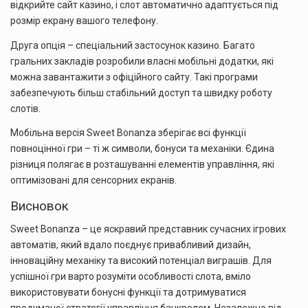
відкрийте сайт казино, і слот автоматично адаптується під
розмір екрану вашого телефону.
Друга опція – спеціальний застосунок казино. Багато
гральних закладів розробили власні мобільні додатки, які
можна завантажити з офіційного сайту. Такі програми
забезпечують більш стабільний доступ та швидку роботу
слотів.
Мобільна версія Sweet Bonanza зберігає всі функції
повноцінної гри – ті ж символи, бонуси та механіки. Єдина
різниця полягає в розташуванні елементів управління, які
оптимізовані для сенсорних екранів.
Висновок
Sweet Bonanza – це яскравий представник сучасних ігрових
автоматів, який вдало поєднує привабливий дизайн,
інноваційну механіку та високий потенціал виграшів. Для
успішної гри варто розуміти особливості слота, вміло
використовувати бонусні функції та дотримуватися