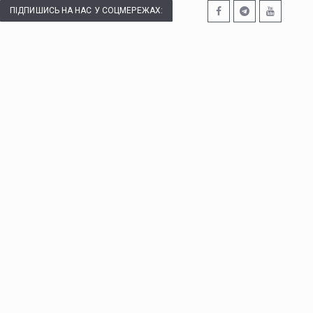
ПІДПИШИСЬ НА НАС У СОЦМЕРЕЖАХ: