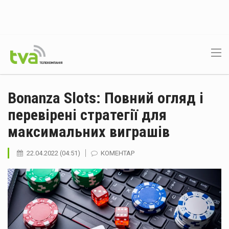
Bonanza Slots: Повний огляд і
перевірені стратегії для
максимальних виграшів
22.04.2022 (04:51)
КОМЕНТАР