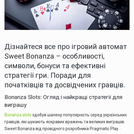
Дізнайтеся все про ігровий автомат
Sweet Bonanza – особливості,
символи, бонуси та ефективні
стратегії гри. Поради для
початківців та досвідчених гравців.
Bonanza Slots: Огляд і найкращі стратегії для
виграшу
Bonanza slots
здобув шалену популярність серед українських
гравців, які шукають яскравих вражень та великих виграшів.
Sweet Bonanza від провідного розробника Pragmatic Play