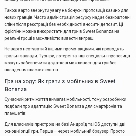
Також варто звернути увагу на бонусні пропозиції казино для
нових гравців. Часто адміністрація ресурсу надає безкоштовні
спіни після реєстрації без необхідності вносити депозит. Ці
фріспіни можна використати для гри в Sweet Bonanza на
реальні гроші з можливістю вивести виграш.
Не варто нехтувати й іншими промо-акціями, які проводять
гральні заклади. Турніри, лотереї та інші спеціальні пропозиції
можуть забезпечити додаткові можливості для гри без
вкладення власних коштів.
Гра на ходу: Як грати з мобільних в Sweet
Bonanza
Сучасний ритм життя вимагає мобільності, тому розробники
подбали про адаптацію Sweet Bonanza для смартфонів та
планшетів:
Для власників пристроїв на базі Андроїд та iOS доступні дві
основні опції гри. Перша – через мобільний браузер. Просто