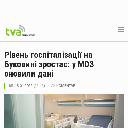
Рівень госпіталізації на
Буковині зростає: у МОЗ
оновили дані
13.01.2022 (11:46)
КОМЕНТАР