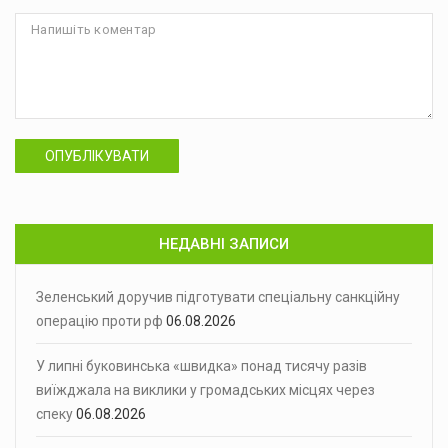
ОПУБЛІКУВАТИ
НЕДАВНІ ЗАПИСИ
Зеленський доручив підготувати спеціальну санкційну
операцію проти рф
06.08.2026
У липні буковинська «швидка» понад тисячу разів
виїжджала на виклики у громадських місцях через
спеку
06.08.2026