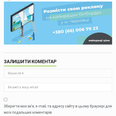
ЗАЛИШИТИ КОМЕНТАР
Зберегти моє ім'я, e-mail, та адресу сайту в цьому браузері для
моїх подальших коментарів.