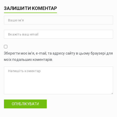
ЗАЛИШИТИ КОМЕНТАР
Зберегти моє ім'я, e-mail, та адресу сайту в цьому браузері для
моїх подальших коментарів.
ОПУБЛІКУВАТИ