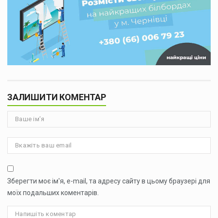
ЗАЛИШИТИ КОМЕНТАР
Зберегти моє ім'я, e-mail, та адресу сайту в цьому браузері для
моїх подальших коментарів.