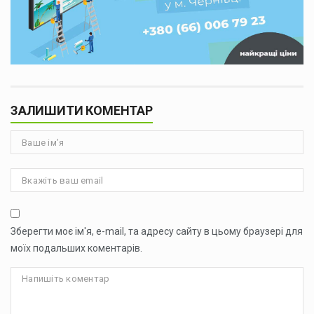
ЗАЛИШИТИ КОМЕНТАР
Зберегти моє ім'я, e-mail, та адресу сайту в цьому браузері для
моїх подальших коментарів.