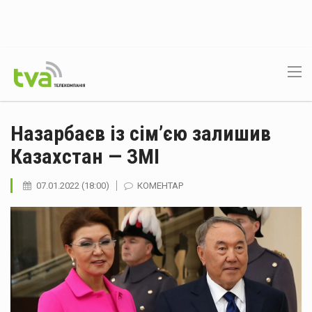
Назарбаєв із сім’єю залишив
Казахстан — ЗМІ
07.01.2022 (18:00)
КОМЕНТАР