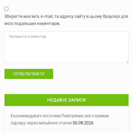
Зберегти моє ім'я, e-mail, та адресу сайту в цьому браузері для
моїх подальших коментарів.
ОПУБЛІКУВАТИ
НЕДАВНІ ЗАПИСИ
Екскомандувач логістики Повітряних сил отримав
підозру через мільйонні статки
06.08.2026