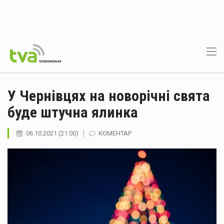
У Чернівцях на новорічні свята
буде штучна ялинка
06.10.2021 (21:00)
КОМЕНТАР