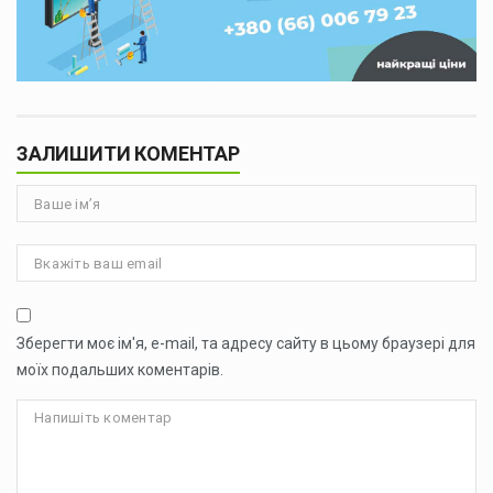
ЗАЛИШИТИ КОМЕНТАР
Зберегти моє ім'я, e-mail, та адресу сайту в цьому браузері для
моїх подальших коментарів.