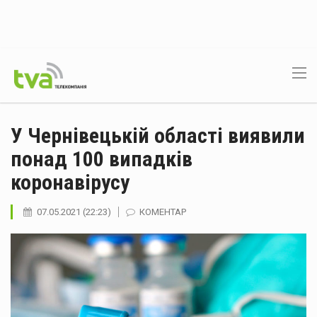
У Чернівецькій області виявили
понад 100 випадків
коронавірусу
07.05.2021 (22:23)
КОМЕНТАР