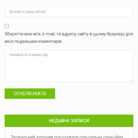
Зберегти моє ім'я, e-mail, та адресу сайту в цьому браузері для
моїх подальших коментарів.
ОПУБЛІКУВАТИ
НЕДАВНІ ЗАПИСИ
Зеленський доручив підготувати спеціальну санкційну