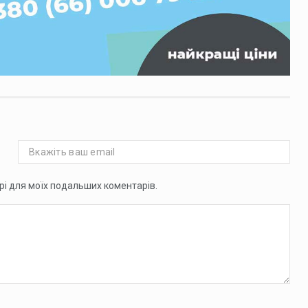
ері для моїх подальших коментарів.