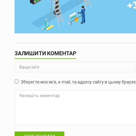
ЗАЛИШИТИ КОМЕНТАР
Зберегти моє ім'я, e-mail, та адресу сайту в цьому брауз