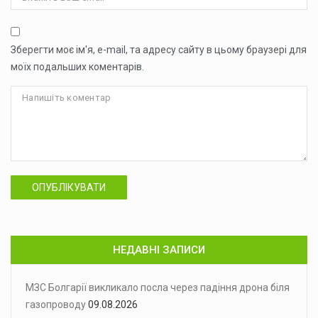
Зберегти моє ім'я, e-mail, та адресу сайту в цьому браузері для
моїх подальших коментарів.
ОПУБЛІКУВАТИ
НЕДАВНІ ЗАПИСИ
МЗС Болгарії викликало посла через падіння дрона біля
газопроводу
09.08.2026