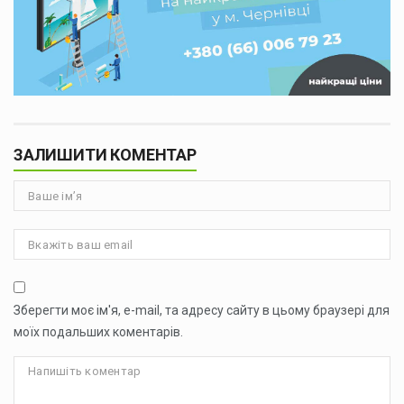
ЗАЛИШИТИ КОМЕНТАР
Зберегти моє ім'я, e-mail, та адресу сайту в цьому браузері для
моїх подальших коментарів.