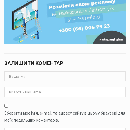
ЗАЛИШИТИ КОМЕНТАР
Зберегти моє ім'я, e-mail, та адресу сайту в цьому браузері для
моїх подальших коментарів.