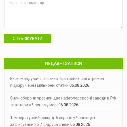
ОПУБЛІКУВАТИ
НЕДАВНІ ЗАПИСИ
Екскомандувач логістики Повітряних сил отримав
підозру через мільйонні статки
06.08.2026
Сили оборони уразили два нафтопереробні заводи в РФ
та катери в Чорному морі
06.08.2026
Температурний рекорд: 5 серпня у Чернівцях
зафіксували 36,7 градуса спеки
06.08.2026