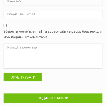
Зберегти моє ім'я, e-mail, та адресу сайту в цьому браузері для
моїх подальших коментарів.
ОПУБЛІКУВАТИ
НЕДАВНІ ЗАПИСИ