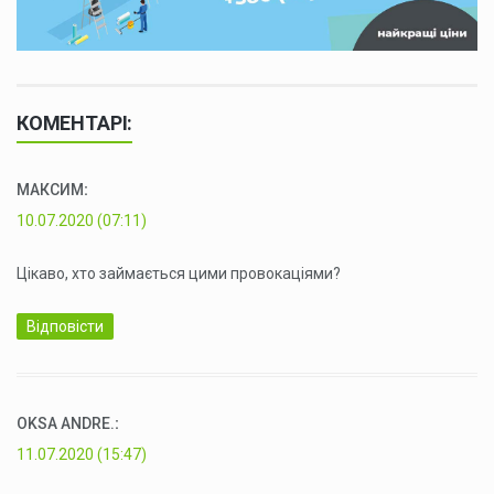
КОМЕНТАРІ:
МАКСИМ
:
10.07.2020 (07:11)
Цікаво, хто займається цими провокаціями?
Відповісти
OKSA ANDRE.
:
11.07.2020 (15:47)