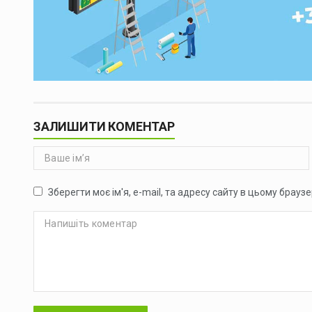
ЗАЛИШИТИ КОМЕНТАР
Зберегти моє ім'я, e-mail, та адресу сайту в цьому брауз