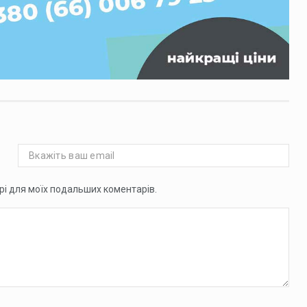
ері для моїх подальших коментарів.