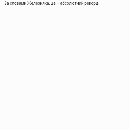
За словами Железняка, це – абсолютний рекорд.