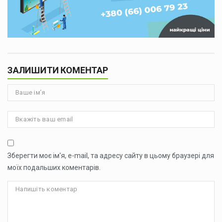
ЗАЛИШИТИ КОМЕНТАР
Зберегти моє ім'я, e-mail, та адресу сайту в цьому браузері для
моїх подальших коментарів.