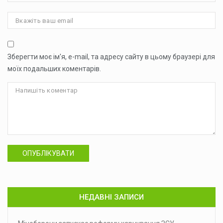
Зберегти моє ім'я, e-mail, та адресу сайту в цьому браузері для
моїх подальших коментарів.
ОПУБЛІКУВАТИ
НЕДАВНІ ЗАПИСИ