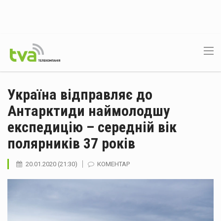
Україна відправляє до
Антарктиди наймолодшу
експедицію – середній вік
полярників 37 років
20.01.2020 (21:30)
КОМЕНТАР