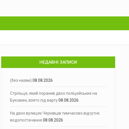
НЕДАВНІ ЗАПИСИ
(без назви)
08.08.2026
Стрільця, який поранив двох поліцейських на
Буковині, взято під варту
08.08.2026
На двох вулицях Чернівців тимчасово відсутнє
водопостачання
08.08.2026