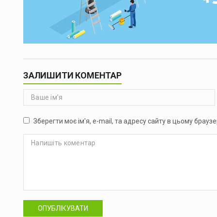
ЗАЛИШИТИ КОМЕНТАР
Зберегти моє ім'я, e-mail, та адресу сайту в цьому брауз
ОПУБЛІКУВАТИ