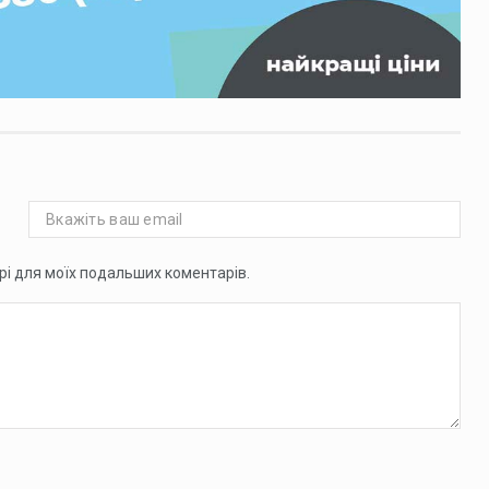
ері для моїх подальших коментарів.