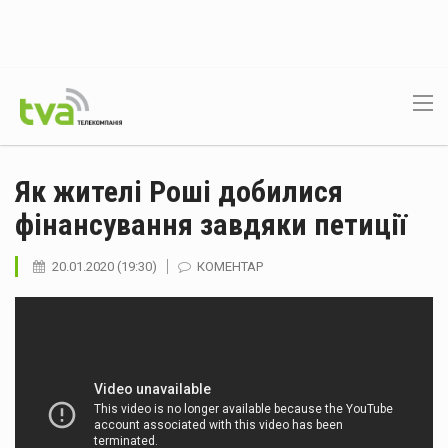
Як жителі Роші добилися
фінансування завдяки петиції
20.01.2020 (19:30)
КОМЕНТАР