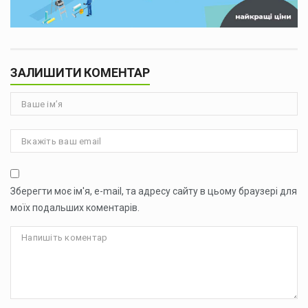
ЗАЛИШИТИ КОМЕНТАР
Зберегти моє ім'я, e-mail, та адресу сайту в цьому браузері для
моїх подальших коментарів.