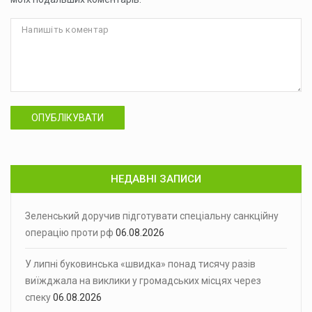
ОПУБЛІКУВАТИ
НЕДАВНІ ЗАПИСИ
Зеленський доручив підготувати спеціальну санкційну
операцію проти рф
06.08.2026
У липні буковинська «швидка» понад тисячу разів
виїжджала на виклики у громадських місцях через
спеку
06.08.2026