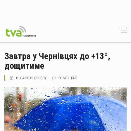
Завтра у Чернівцях до +13º,
дощитиме
10.04.2019 (22:00)
КОМЕНТАР