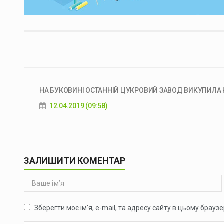
НА БУКОВИНІ ОСТАННІЙ ЦУКРОВИЙ ЗАВОД ВИКУПИЛА К
12.04.2019 (09:58)
ЗАЛИШИТИ КОМЕНТАР
Зберегти моє ім'я, e-mail, та адресу сайту в цьому брауз