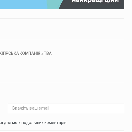
ІПРСЬКА КОМПАНІЯ » ТВА
ері для моїх подальших коментарів.