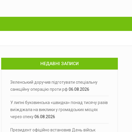
НЕДАВНІ ЗАПИСИ
Зеленський доручив підготувати спеціальну
санкційну операцію проти рф
06.08.2026
У липні буковинська «швидка» понад тисячу разів
виїжджала на виклики у громадських місцях
через спеку
06.08.2026
Президент офіційно встановив День військ