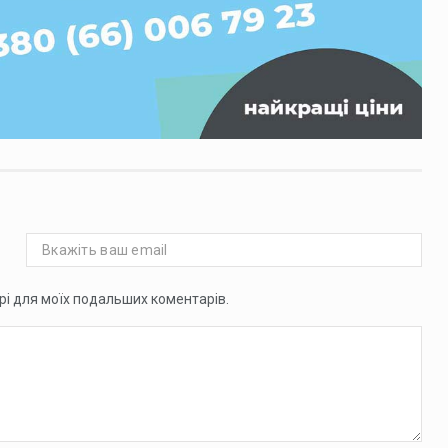
ері для моїх подальших коментарів.