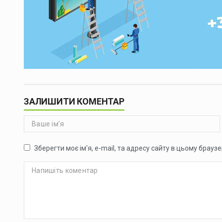
ЗАЛИШИТИ КОМЕНТАР
Зберегти моє ім'я, e-mail, та адресу сайту в цьому брауз