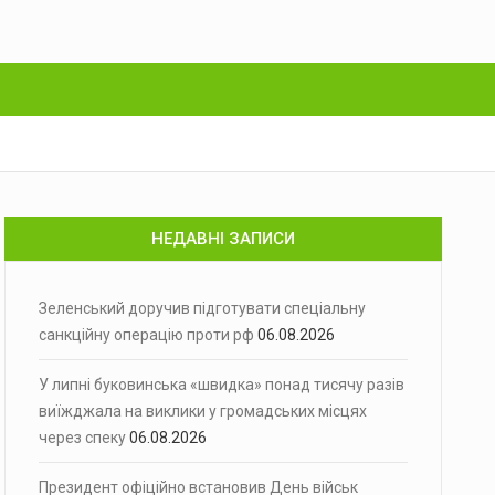
НЕДАВНІ ЗАПИСИ
Зеленський доручив підготувати спеціальну
санкційну операцію проти рф
06.08.2026
У липні буковинська «швидка» понад тисячу разів
виїжджала на виклики у громадських місцях
через спеку
06.08.2026
Президент офіційно встановив День військ