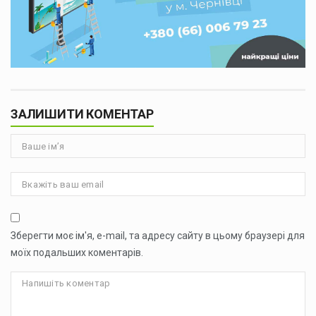
ЗАЛИШИТИ КОМЕНТАР
Зберегти моє ім'я, e-mail, та адресу сайту в цьому браузері для
моїх подальших коментарів.