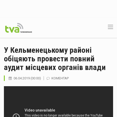
У Кельменецькому районі
обіцяють провести повний
аудит місцевих органів влади
06.04.2019 (00:00)
КОМЕНТАР