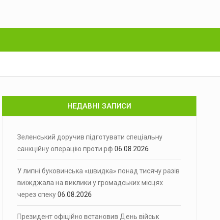
НЕДАВНІ ЗАПИСИ
Зеленський доручив підготувати спеціальну
санкційну операцію проти рф
06.08.2026
У липні буковинська «швидка» понад тисячу разів
виїжджала на виклики у громадських місцях
через спеку
06.08.2026
Президент офіційно встановив День військ