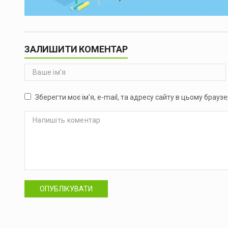
ЗАЛИШИТИ КОМЕНТАР
Зберегти моє ім'я, e-mail, та адресу сайту в цьому брауз
ОПУБЛІКУВАТИ