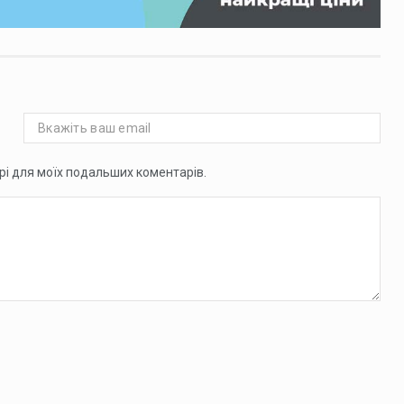
ері для моїх подальших коментарів.