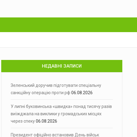
НЕДАВНІ ЗАПИСИ
Зеленський доручив підготувати спеціальну
санкційну операцію проти рф
06.08.2026
У липні буковинська «швидка» понад тисячу разів
виїжджала на виклики у громадських місцях
через спеку
06.08.2026
Президент офіційно встановив День військ