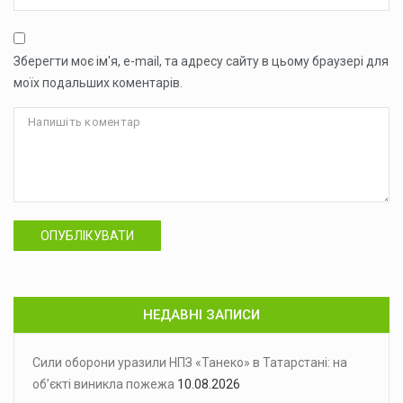
Зберегти моє ім'я, e-mail, та адресу сайту в цьому браузері для
моїх подальших коментарів.
ОПУБЛІКУВАТИ
НЕДАВНІ ЗАПИСИ
Сили оборони уразили НПЗ «Танеко» в Татарстані: на
об’єкті виникла пожежа
10.08.2026