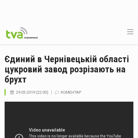
Єдиний в Чернівецькій області
цукровий завод розрізають на
брухт
29.03.2019 (22:00)
КОМЕНТАР