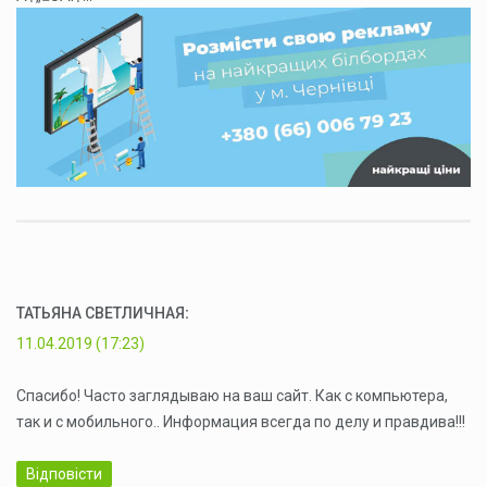
ТАТЬЯНА СВЕТЛИЧНАЯ
:
11.04.2019 (17:23)
Спасибо! Часто заглядываю на ваш сайт. Как с компьютера,
так и с мобильного.. Информация всегда по делу и правдива!!!
Відповісти