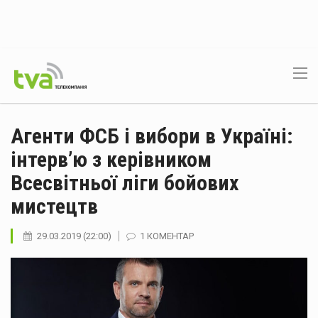
Агенти ФСБ і вибори в Україні:
інтерв’ю з керівником
Всесвітньої ліги бойових
мистецтв
29.03.2019 (22:00)
1 КОМЕНТАР