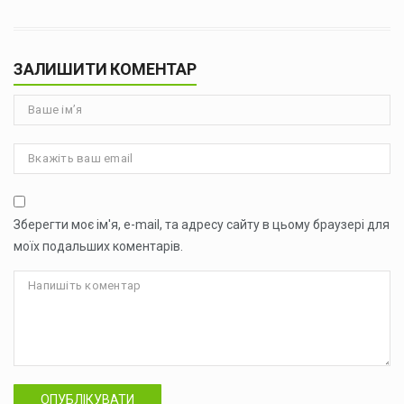
ЗАЛИШИТИ КОМЕНТАР
Зберегти моє ім'я, e-mail, та адресу сайту в цьому браузері для
моїх подальших коментарів.
ОПУБЛІКУВАТИ