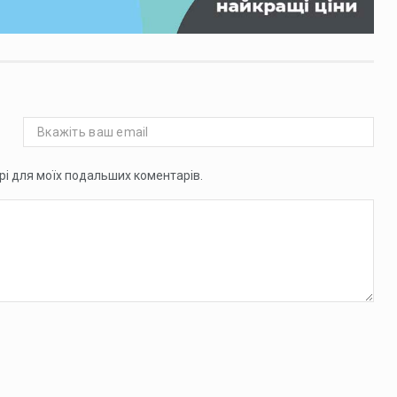
ері для моїх подальших коментарів.