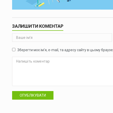
ЗАЛИШИТИ КОМЕНТАР
Зберегти моє ім'я, e-mail, та адресу сайту в цьому брауз
ОПУБЛІКУВАТИ