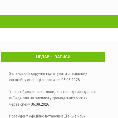
НЕДАВНІ ЗАПИСИ
Зеленський доручив підготувати спеціальну
санкційну операцію проти рф
06.08.2026
У липні буковинська «швидка» понад тисячу разів
виїжджала на виклики у громадських місцях
через спеку
06.08.2026
Президент офіційно встановив День військ