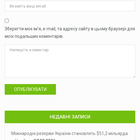
Зберегти моє ім'я, e-mail, та адресу сайту в цьому браузері для
моїх подальших коментарів.
ОПУБЛІКУВАТИ
НЕДАВНІ ЗАПИСИ
Міжнародні резерви України становлять $51,2 мільярда