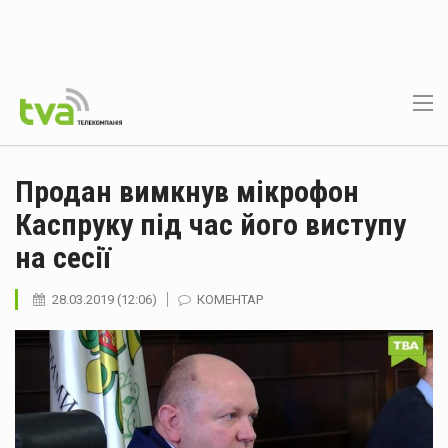
Продан вимкнув мікрофон
Каспруку під час його виступу
на сесії
28.03.2019 (12:06)
КОМЕНТАР