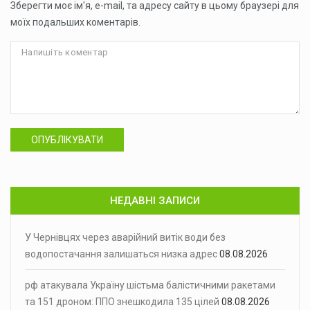
Зберегти моє ім'я, e-mail, та адресу сайту в цьому браузері для
моїх подальших коментарів.
ОПУБЛІКУВАТИ
НЕДАВНІ ЗАПИСИ
У Чернівцях через аварійний витік води без
водопостачання залишаться низка адрес
08.08.2026
рф атакувала Україну шістьма балістичними ракетами
та 151 дроном: ППО знешкодила 135 цілей
08.08.2026