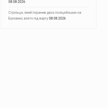
08.08.2026
Стрільця, який поранив двох поліцейських на
Буковині, взято під варту
08.08.2026