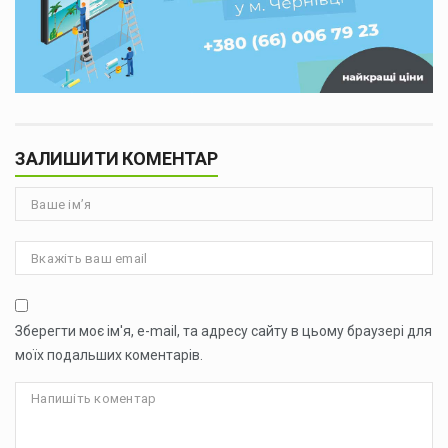
ЗАЛИШИТИ КОМЕНТАР
Зберегти моє ім'я, e-mail, та адресу сайту в цьому браузері для
моїх подальших коментарів.