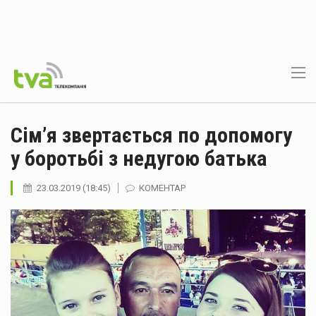
Сім’я звертається по допомогу
у боротьбі з недугою батька
23.03.2019 (18:45)
КОМЕНТАР