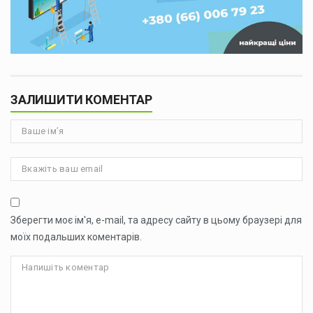
ЗАЛИШИТИ КОМЕНТАР
Зберегти моє ім'я, e-mail, та адресу сайту в цьому браузері для
моїх подальших коментарів.