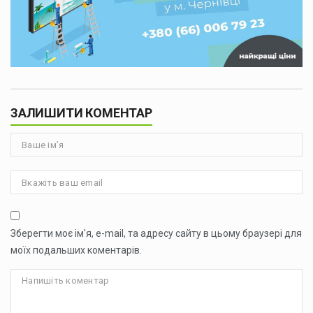
ЗАЛИШИТИ КОМЕНТАР
Зберегти моє ім'я, e-mail, та адресу сайту в цьому браузері для
моїх подальших коментарів.