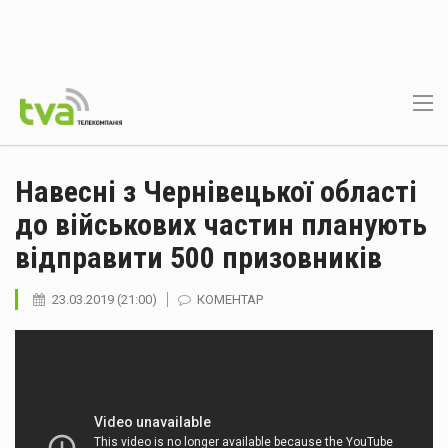
Навесні з Чернівецької області
до військових частин планують
відправити 500 призовників
23.03.2019 (21:00)
КОМЕНТАР