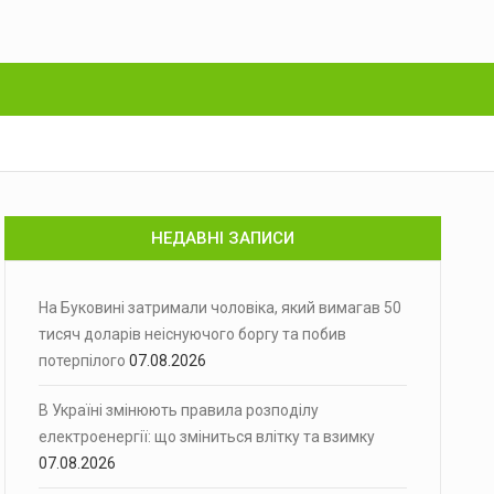
НЕДАВНІ ЗАПИСИ
На Буковині затримали чоловіка, який вимагав 50
тисяч доларів неіснуючого боргу та побив
потерпілого
07.08.2026
В Україні змінюють правила розподілу
електроенергії: що зміниться влітку та взимку
07.08.2026