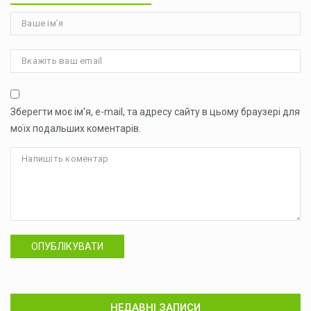
Зберегти моє ім'я, e-mail, та адресу сайту в цьому браузері для
моїх подальших коментарів.
ОПУБЛІКУВАТИ
НЕДАВНІ ЗАПИСИ