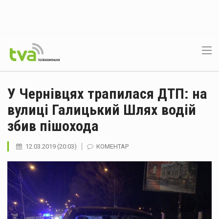
У Чернівцях трапилася ДТП: на
вулиці Галицький Шлях водій
збив пішохода
12.03.2019 (20:03)
КОМЕНТАР