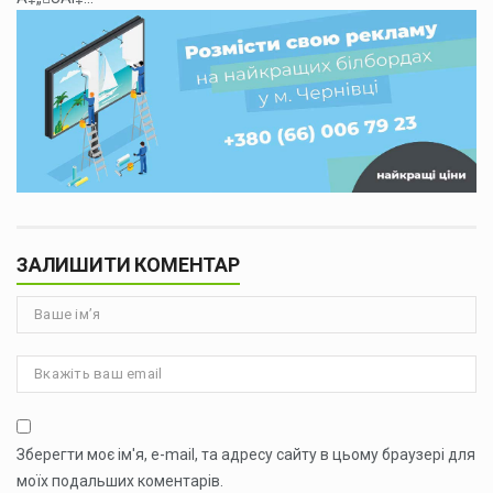
ЗАЛИШИТИ КОМЕНТАР
Зберегти моє ім'я, e-mail, та адресу сайту в цьому браузері для
моїх подальших коментарів.