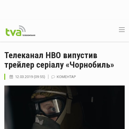
Телеканал HBO випустив
трейлер серіалу «Чорнобиль»
12.03.2019 (09:55)
КОМЕНТАР